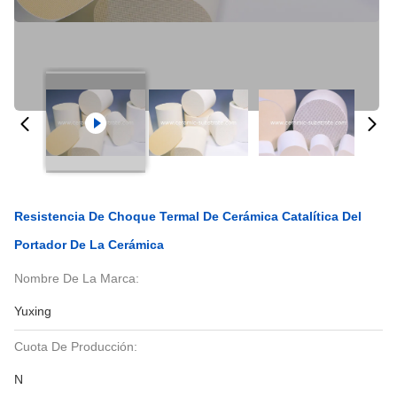
Resistencia De Choque Termal De Cerámica Catalítica Del
Portador De La Cerámica
Nombre De La Marca:
Yuxing
Cuota De Producción:
N