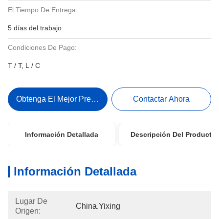
El Tiempo De Entrega:
5 días del trabajo
Condiciones De Pago:
T / T, L / C
Obtenga El Mejor Precio
Contactar Ahora
Información Detallada
Descripción Del Producto
Información Detallada
Lugar De
China.Yixing
Origen: