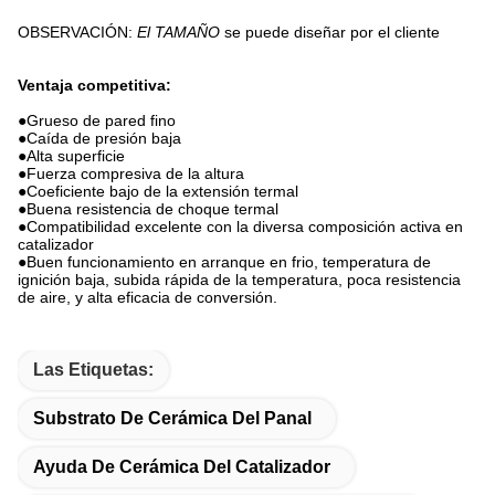
OBSERVACIÓN:
El TAMAÑO
se puede diseñar por el cliente
Ventaja competitiva:
●
Grueso de pared fino
●Caída de presión baja
●Alta superficie
●Fuerza compresiva de la altura
●Coeficiente bajo de la extensión termal
●Buena resistencia de choque termal
●Compatibilidad excelente con la diversa composición activa en
catalizador
●Buen funcionamiento en arranque en frio, temperatura de
ignición baja, subida rápida de la temperatura, poca resistencia
de aire, y alta eficacia de conversión.
Las Etiquetas:
Substrato De Cerámica Del Panal
Ayuda De Cerámica Del Catalizador