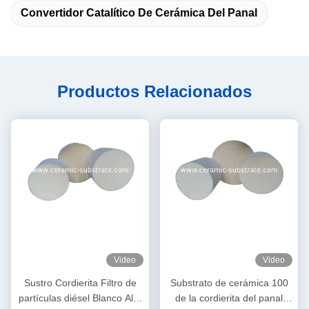
Convertidor Catalítico De Cerámica Del Panal
Productos Relacionados
Video
Video
Sustro Cordierita Filtro de
Substrato de cerámica 100
partículas diésel Blanco Alta
de la cordierita del panal