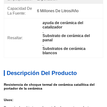
Capacidad De
6 Millones De Litros/año
La Fuente:
ayuda de cerámica del 
catalizador
, 
Substrato de cerámica del 
Resaltar:
panal
, 
Substratos de cerámica 
blancos
Descripción Del Producto
Resistencia de choque termal de cerámica catalítica del
portador de la cerámica
Usos: