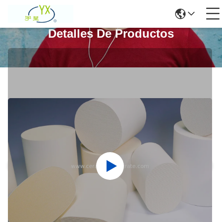
Detalles De Productos