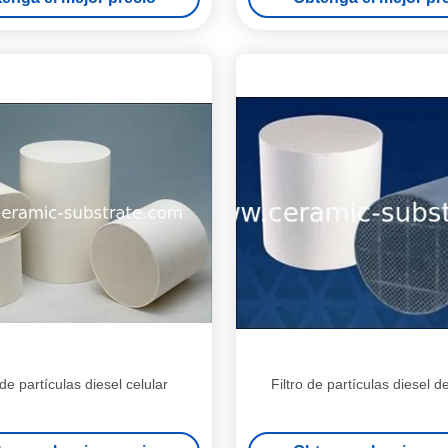
 de partículas diesel celular
Filtro de partículas diesel d