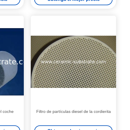
el coche
Filtro de partículas diesel de la cordierita