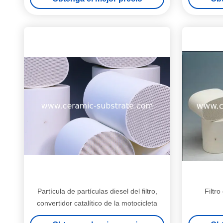
Partícula de partículas diesel del filtro,
Filtro
convertidor catalítico de la motocicleta